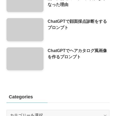
なった理由
ChatGPTで顔面採点診断をする
プロンプト
ChatGPTでヘアカタログ風画像
を作るプロンプト
Categories
Categories