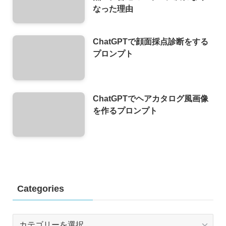
なった理由
ChatGPTで顔面採点診断をする
プロンプト
ChatGPTでヘアカタログ風画像
を作るプロンプト
Categories
Categories