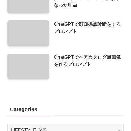
なった理由
ChatGPTで顔面採点診断をする
プロンプト
ChatGPTでヘアカタログ風画像
を作るプロンプト
Categories
Categories