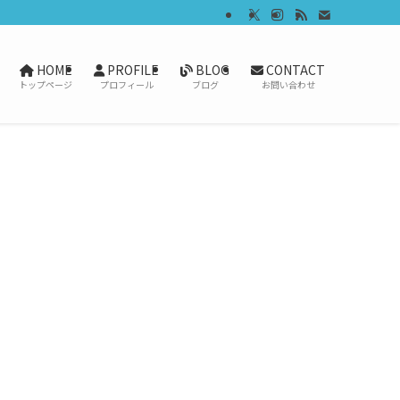
HOME
PROFILE
BLOG
CONTACT
トップページ
プロフィール
ブログ
お問い合わせ