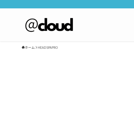
ホーム
HEADSPAPRO