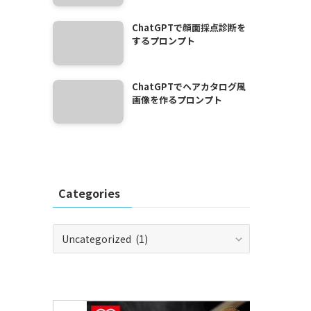
ChatGPTで顔面採点診断を
するプロンプト
ChatGPTでヘアカタログ風
画像を作るプロンプト
Categories
Categories