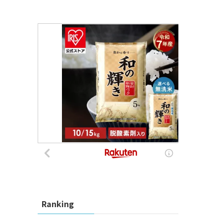
Ranking