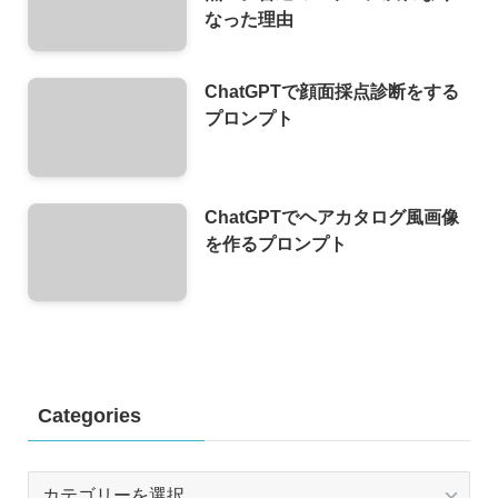
なった理由
ChatGPTで顔面採点診断をする
プロンプト
ChatGPTでヘアカタログ風画像
を作るプロンプト
Categories
Categories