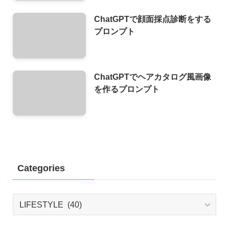
ChatGPTで顔面採点診断をする
プロンプト
ChatGPTでヘアカタログ風画像
を作るプロンプト
Categories
Categories