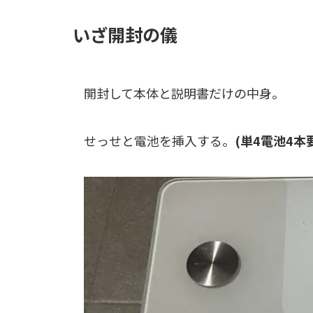
いざ開封の儀
開封して本体と説明書だけの中身。
せっせと電池を挿入する。
(単4電池4本