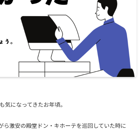
りも気になってきたお年頃。
がら激安の殿堂ドン・キホーテを巡回していた時に