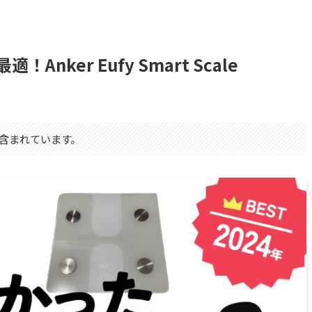
nker Eufy Smart Scale
が含まれています。