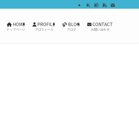
HOME
PROFILE
BLOG
CONTACT
トップページ
プロフィール
ブログ
お問い合わせ