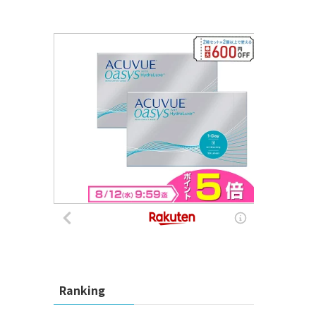
Ranking