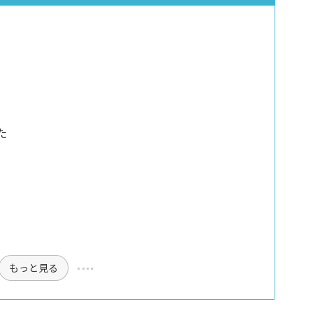
た
もっと見る