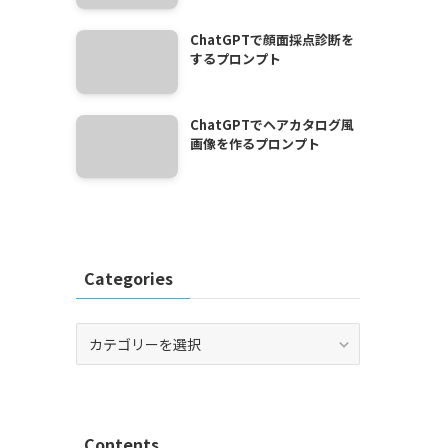
ChatGPTで顔面採点診断を
するプロンプト
ChatGPTでヘアカタログ風
画像を作るプロンプト
Categories
Categories
Contents