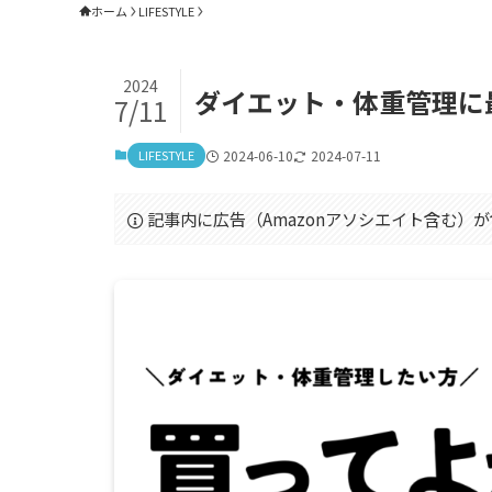
ホーム
LIFESTYLE
2024
ダイエット・体重管理に最適！A
7/11
LIFESTYLE
2024-06-10
2024-07-11
記事内に広告（Amazonアソシエイト含む）