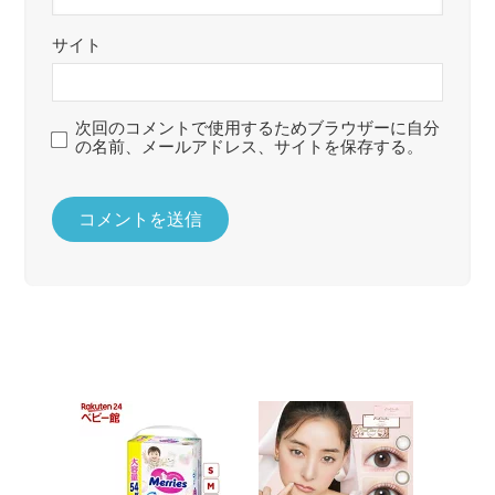
サイト
次回のコメントで使用するためブラウザーに自分
の名前、メールアドレス、サイトを保存する。