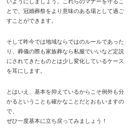
いようにしましょう。これらのマナーを守るこ
とで、冠婚葬祭をより意味のある場として過ご
すことができます。
そして昨今では地域ならではのルールであった
り、葬儀の際も家族葬なら私服でいいなど定説
にされてきたものとは少し変化しているケース
を耳にします。
とはいえ、基本を抑えているからこそ例外も分
かるということも確かなことだとおもいますの
で、
ぜひ一度基本に立ち戻ってみましょう！