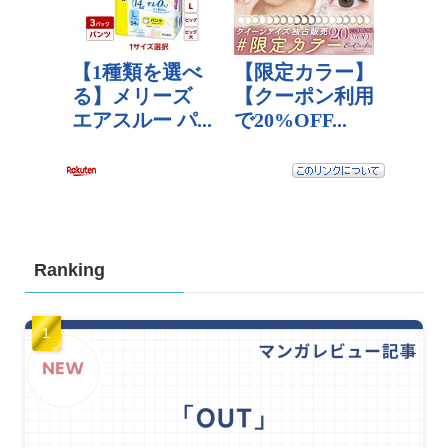
Ranking