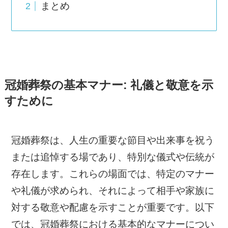
まとめ
冠婚葬祭の基本マナー: 礼儀と敬意を示
すために
冠婚葬祭は、人生の重要な節目や出来事を祝う
または追悼する場であり、特別な儀式や伝統が
存在します。これらの場面では、特定のマナー
や礼儀が求められ、それによって相手や家族に
対する敬意や配慮を示すことが重要です。以下
では、冠婚葬祭における基本的なマナーについ