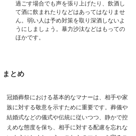
過ごす場合でも声を張り上げたり、飲酒し
て酒に飲まれたりなどはあってはなりませ
ん。弱い人は予め対策を取り深酒しないよ
うにしましょう。暴力沙汰などはもっての
ほかです。
まとめ
冠婚葬祭における基本的なマナーは、相手や家
族に対する敬意を示すために重要です。葬儀や
結婚式などの儀式や伝統に従いつつ、静かで控
えめな態度を保ち、相手に対する配慮を忘れな