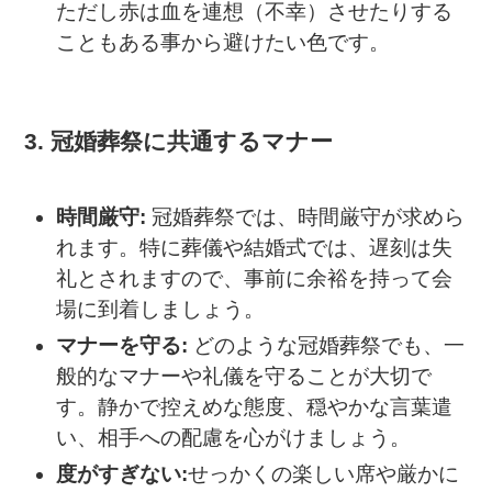
ただし赤は血を連想（不幸）させたりする
こともある事から避けたい色です。
3. 冠婚葬祭に共通するマナー
時間厳守:
冠婚葬祭では、時間厳守が求めら
れます。特に葬儀や結婚式では、遅刻は失
礼とされますので、事前に余裕を持って会
場に到着しましょう。
マナーを守る:
どのような冠婚葬祭でも、一
般的なマナーや礼儀を守ることが大切で
す。静かで控えめな態度、穏やかな言葉遣
い、相手への配慮を心がけましょう。
度がすぎない:
せっかくの楽しい席や厳かに