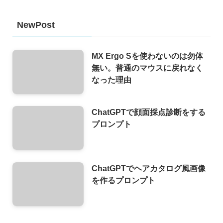
NewPost
MX Ergo Sを使わないのは勿体
無い。普通のマウスに戻れなく
なった理由
ChatGPTで顔面採点診断をする
プロンプト
ChatGPTでヘアカタログ風画像
を作るプロンプト