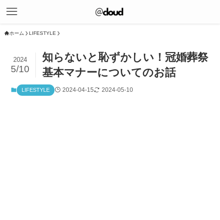
ホーム
LIFESTYLE
知らないと恥ずかしい！冠婚葬祭
2024
5/10
基本マナーについてのお話
2024-04-15
2024-05-10
LIFESTYLE