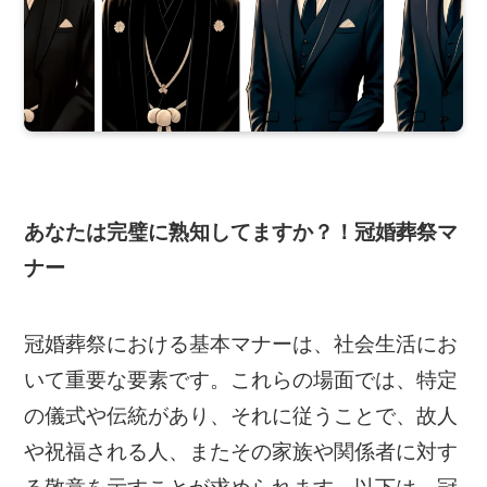
あなたは完璧に熟知してますか？！冠婚葬祭マ
ナー
冠婚葬祭における基本マナーは、社会生活にお
いて重要な要素です。これらの場面では、特定
の儀式や伝統があり、それに従うことで、故人
や祝福される人、またその家族や関係者に対す