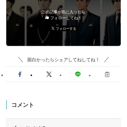
この記事が気に入ったら
フォローしてね！
面白かったらシェアしてねしてね！
コメント