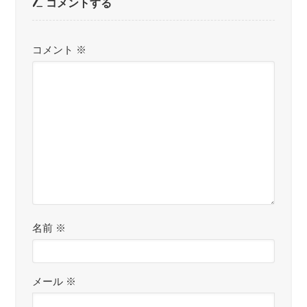
コメントする
コメント
※
名前
※
メール
※