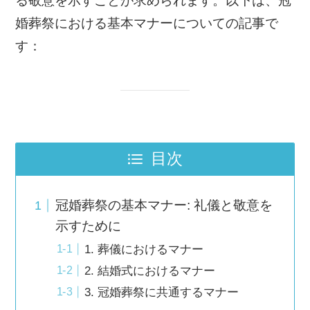
る敬意を示すことが求められます。以下は、冠
婚葬祭における基本マナーについての記事で
す：
目次
冠婚葬祭の基本マナー: 礼儀と敬意を
示すために
1. 葬儀におけるマナー
2. 結婚式におけるマナー
3. 冠婚葬祭に共通するマナー