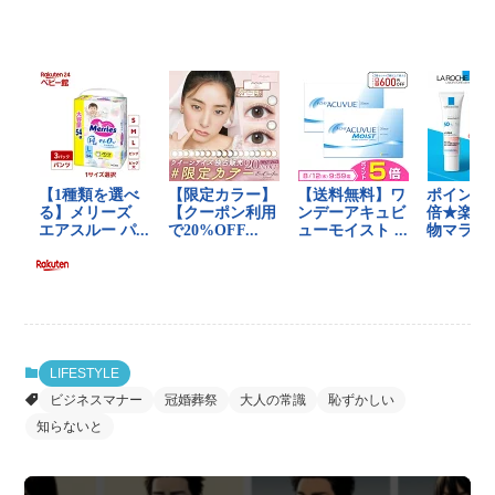
LIFESTYLE
ビジネスマナー
冠婚葬祭
大人の常識
恥ずかしい
知らないと