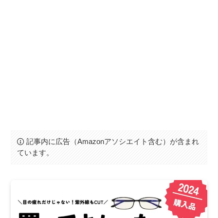
記事内に広告（Amazonアソシエイト含む）が含まれ
ています。