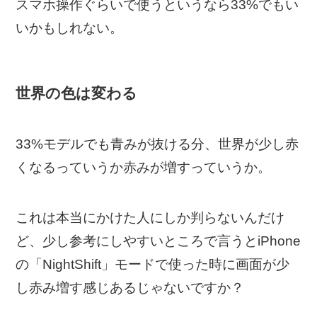
スマホ操作ぐらいで使うというなら33%でもい
いかもしれない。
世界の色は変わる
33%モデルでも青みが抜ける分、世界が少し赤
くなるっていうか赤みが増すっていうか。
これは本当にかけた人にしか判らないんだけ
ど、少し参考にしやすいところで言うとiPhone
の「NightShift」モードで使った時に画面が少
し赤み増す感じあるじゃないですか？