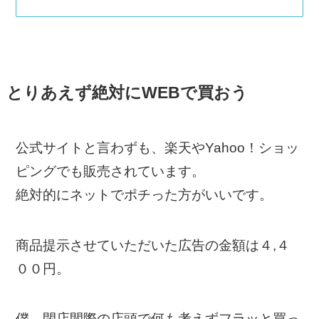
とりあえず絶対にWEBで買おう
公式サイトと言わずも、楽天やYahoo！ショッ
ピングでも販売されています。
絶対的にネットでポチった方がいいです。
商品提示させていただいた広告の金額は４,４
００円。
僕、閉店間際の店頭で何も考えずフラッと買っ