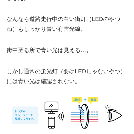
なんなら道路走行中の白い街灯（LEDのやつ
ね）もしっかり青い有害光線。
街中至る所で青い光は見える…。
しかし通常の蛍光灯（要はLEDじゃないやつ）
には青い光は確認されない。