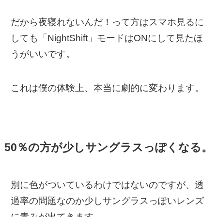
だから夜寝れないんだ！って方はスマホ見るに
しても「NightShift」モードはONにして見たほ
うがいいです。
これは僕の体験上、本当に劇的に変わります。
50％の方が少しサングラスっぽくなる。
別に色がついているわけではないのですが、透
過率の問題なのか少しサングラスっぽいレンズ
に青みが出てきます。