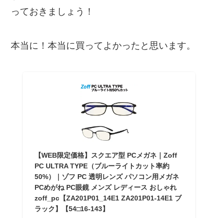
っておきましょう！
本当に！本当に買ってよかったと思います。
【WEB限定価格】スクエア型 PCメガネ｜Zoff
PC ULTRA TYPE（ブルーライトカット率約
50%）｜ゾフ PC 透明レンズ パソコン用メガネ
PCめがね PC眼鏡 メンズ レディース おしゃれ
zoff_pc【ZA201P01_14E1 ZA201P01-14E1 ブ
ラック】【54□16-143】