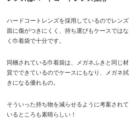
ハードコートレンズを採用しているのでレンズ
面に傷がつきにくく、持ち運びもケースではな
く巾着袋で十分です。
同梱されている巾着袋は、メガネふきと同じ材
質でできているのでケースにもなり、メガネ拭
きになる優れもの。
そういった持ち物を減らせるように考案されて
いるところも素晴らしい！