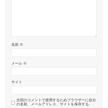
名前
※
メール
※
サイト
次回のコメントで使用するためブラウザーに自分
の名前、メールアドレス、サイトを保存する。