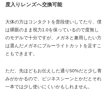
度入りレンズへ交換可能
大体の方はコンタクトを普段使いしてたり、僕
は裸眼のまま視力1.0を保っているので度無し
のモデルで十分ですが、メガネと兼用したい方
は選んだメガネにブルーライトカットを足すこ
ともできます。
ただ、先ほどもお伝えした通り50%だと少し青
みがかかるので、ビジネスシーンとかだとそれ
一本では少し使いにくいかもしれません。