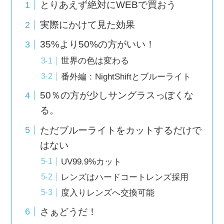
とりあえず絶対にWEBで買おう
実際にかけて見た効果
35%より50%の方がいい！
世界の色は変わる
番外編：NightShiftとブルーライト
50％の方が少しサングラスっぽくな
る。
ただブルーライトをカットするだけで
はない
UV99.9%カット
レンズはハードコートレンズ採用
度入りレンズへ交換可能
さぁどうだ！