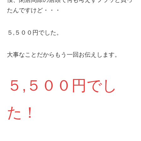
たんですけど・・・
５,５００円でした。
大事なことだからもう一回お伝えします。
５,５００円でし
た！