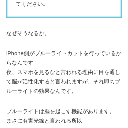
てください。
なぜそうなるか。
iPhone側がブルーライトカットを行っているか
らなんです。
夜、スマホを見るなと言われる理由に目を通し
て脳が活性化すると言われますが、それ即ちブ
ルーライトの効果なんです。
ブルーライトは脳を起こす機能があります。
まさに有害光線と言われる所以。