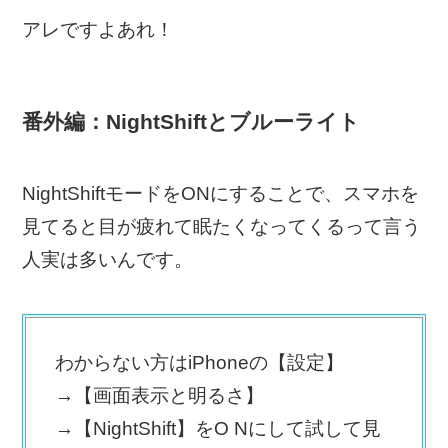
アレですよあれ！
番外編：NightShiftとブルーライト
NightShiftモードをONにすることで、スマホを
見てると目が疲れて眠たくなってくるって言う
人実は多いんです。
わからない方はiPhoneの【設定】
→【画面表示と明るさ】
→【NightShift】をO Nにして試して見