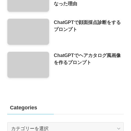
なった理由
ChatGPTで顔面採点診断をする
プロンプト
ChatGPTでヘアカタログ風画像
を作るプロンプト
Categories
Categories