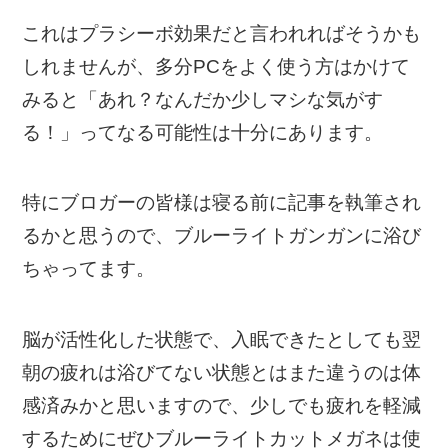
これはプラシーボ効果だと言われればそうかも
しれませんが、多分PCをよく使う方はかけて
みると「あれ？なんだか少しマシな気がす
る！」ってなる可能性は十分にあります。
特にブロガーの皆様は寝る前に記事を執筆され
るかと思うので、ブルーライトガンガンに浴び
ちゃってます。
脳が活性化した状態で、入眠できたとしても翌
朝の疲れは浴びてない状態とはまた違うのは体
感済みかと思いますので、少しでも疲れを軽減
するためにぜひブルーライトカットメガネは使