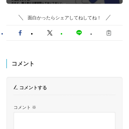
面白かったらシェアしてねしてね！
コメント
コメントする
コメント
※