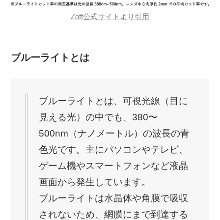
Zoff公式サイトより引用
ブルーライトとは
ブルーライトとは、可視光線（目に
見える光）の中でも、380〜
500nm（ナノメートル）の波長の青
色光です。主にパソコンやテレビ、
ゲーム機やスマートフォンなど液晶
画面から発生しています。
ブルーライトは水晶体や角膜で吸収
されないため、網膜にまで到達する