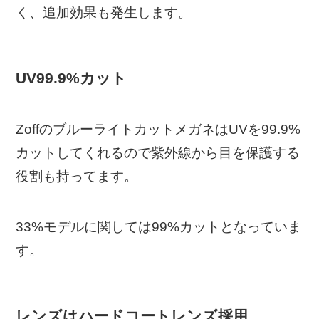
く、追加効果も発生します。
UV99.9%カット
ZoffのブルーライトカットメガネはUVを99.9%
カットしてくれるので紫外線から目を保護する
役割も持ってます。
33%モデルに関しては99%カットとなっていま
す。
レンズはハードコートレンズ採用