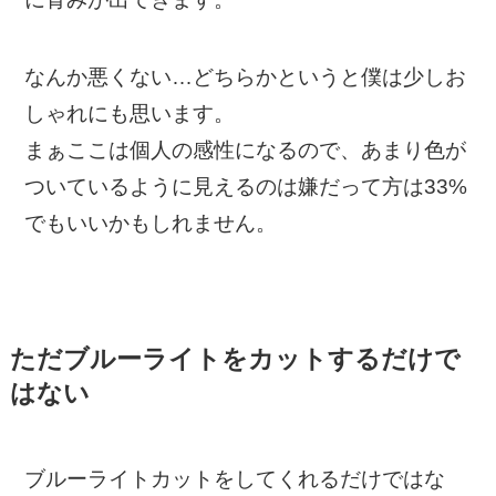
なんか悪くない…どちらかというと僕は少しお
しゃれにも思います。
まぁここは個人の感性になるので、あまり色が
ついているように見えるのは嫌だって方は33%
でもいいかもしれません。
ただブルーライトをカットするだけで
はない
ブルーライトカットをしてくれるだけではな