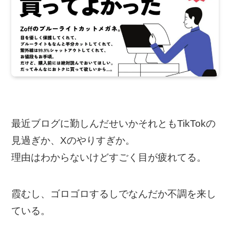
最近ブログに勤しんだせいかそれともTikTokの
見過ぎか、Xのやりすぎか。
理由はわからないけどすごく目が疲れてる。
霞むし、ゴロゴロするしでなんだか不調を来し
ている。