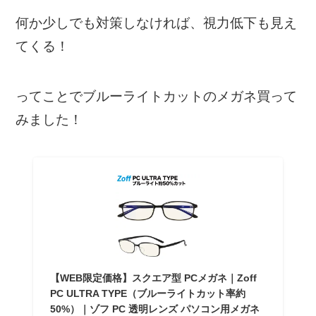
何か少しでも対策しなければ、視力低下も見え
てくる！
ってことでブルーライトカットのメガネ買って
みました！
【WEB限定価格】スクエア型 PCメガネ｜Zoff
PC ULTRA TYPE（ブルーライトカット率約
50%）｜ゾフ PC 透明レンズ パソコン用メガネ