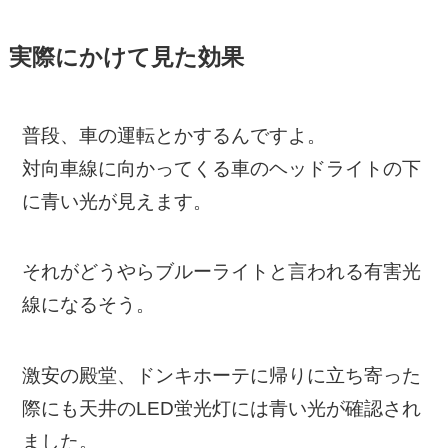
実際にかけて見た効果
普段、車の運転とかするんですよ。
対向車線に向かってくる車のヘッドライトの下
に青い光が見えます。
それがどうやらブルーライトと言われる有害光
線になるそう。
激安の殿堂、ドンキホーテに帰りに立ち寄った
際にも天井のLED蛍光灯には青い光が確認され
ました。