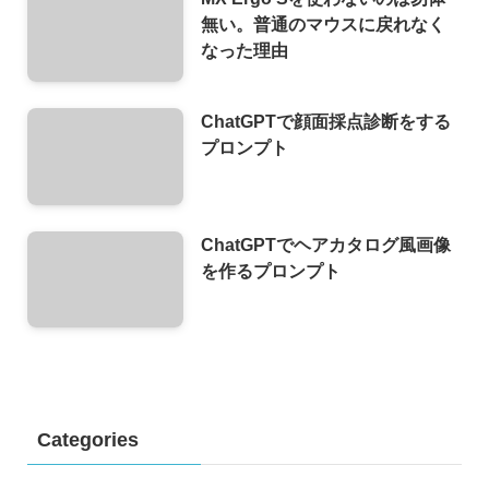
無い。普通のマウスに戻れなく
なった理由
ChatGPTで顔面採点診断をする
プロンプト
ChatGPTでヘアカタログ風画像
を作るプロンプト
Categories