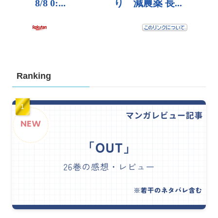
Ranking